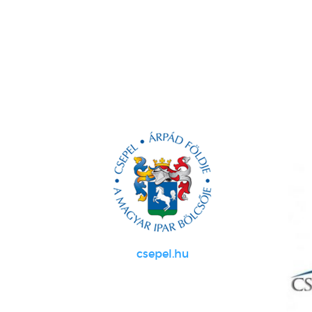
csepel.hu