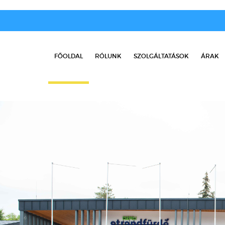
FŐOLDAL
RÓLUNK
SZOLGÁLTATÁSOK
ÁRAK