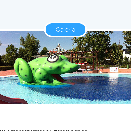
Galéria