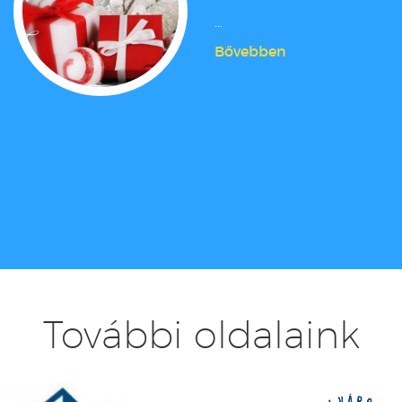
...
Bővebben
További oldalaink