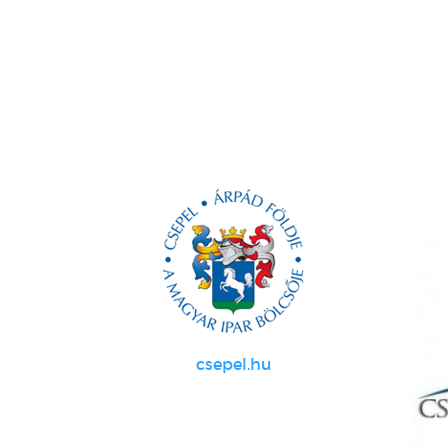
csepel.hu