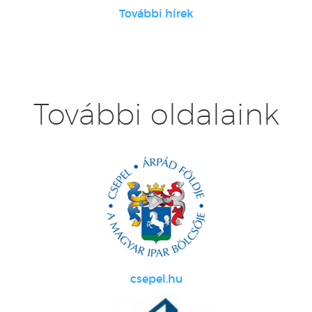
További hírek
További oldalaink
csepel.hu