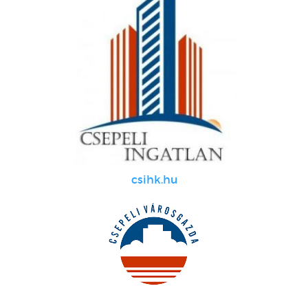
csihk.hu