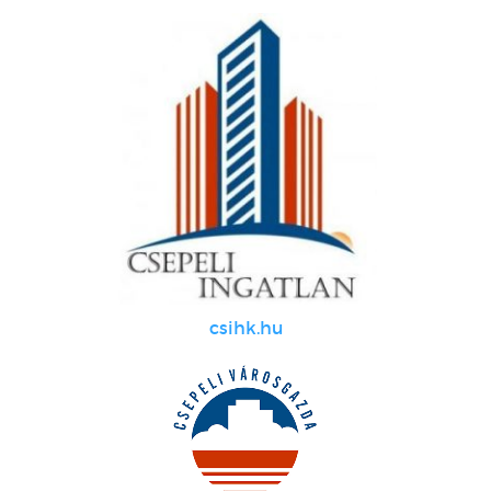
csihk.hu