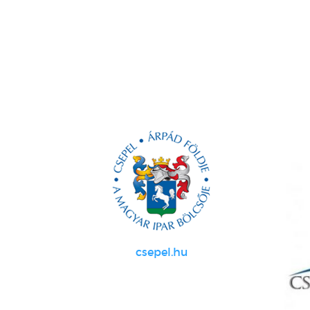
csepel.hu