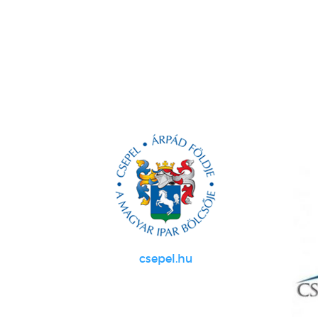
csepel.hu