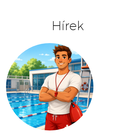
Hírek