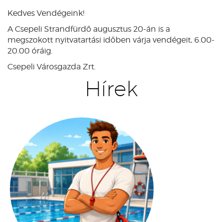
Kedves Vendégeink!
A Csepeli Strandfürdő augusztus 20-án is a
megszokott nyitvatartási időben várja vendégeit, 6.00-
20.00 óráig.
Csepeli Városgazda Zrt.
Hírek