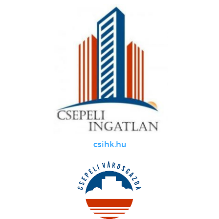
csihk.hu